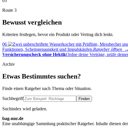
03
Route 3
Bewusst vergleichen
Kriterien festlegen, bevor ein Produkt oder Vertrag dich lenkt.
06
Funktionen, Scheingenauigkeit und Impulskäufen.
Ratgeber öffnen 
Versicherungscheck ohne Hektik
Ordne deine Verträge, prüfe deine
Archiv
Etwas Bestimmtes suchen?
Finde einen Ratgeber nach Thema oder Situation.
Suchbegriff
Finden
Suchindex wird geladen.
bag-nnr.de
Eine unabhängige Sammlung praktischer Ratgeber. Inhalte dienen der