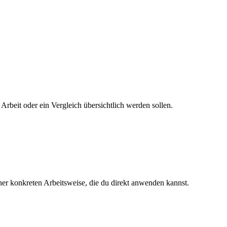
rbeit oder ein Vergleich übersichtlich werden sollen.
ner konkreten Arbeitsweise, die du direkt anwenden kannst.